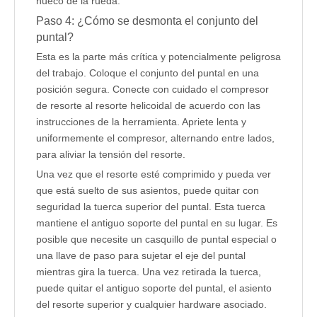
hueco de la rueda.
Paso 4: ¿Cómo se desmonta el conjunto del
puntal?
Esta es la parte más crítica y potencialmente peligrosa
del trabajo. Coloque el conjunto del puntal en una
posición segura. Conecte con cuidado el compresor
de resorte al resorte helicoidal de acuerdo con las
instrucciones de la herramienta. Apriete lenta y
uniformemente el compresor, alternando entre lados,
para aliviar la tensión del resorte.
Una vez que el resorte esté comprimido y pueda ver
que está suelto de sus asientos, puede quitar con
seguridad la tuerca superior del puntal. Esta tuerca
mantiene el antiguo soporte del puntal en su lugar. Es
posible que necesite un casquillo de puntal especial o
una llave de paso para sujetar el eje del puntal
mientras gira la tuerca. Una vez retirada la tuerca,
puede quitar el antiguo soporte del puntal, el asiento
del resorte superior y cualquier hardware asociado.