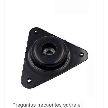
Preguntas frecuentes sobre el