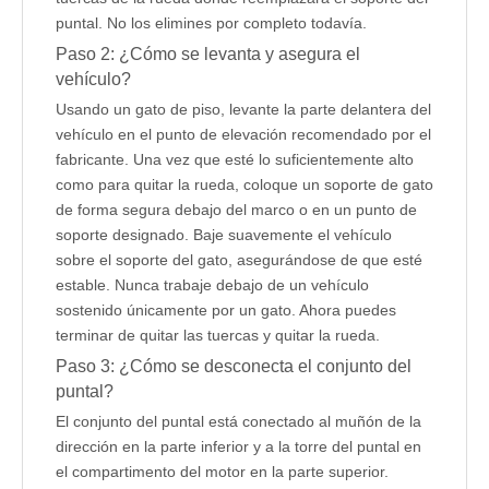
puntal. No los elimines por completo todavía.
Paso 2: ¿Cómo se levanta y asegura el
vehículo?
Usando un gato de piso, levante la parte delantera del
vehículo en el punto de elevación recomendado por el
fabricante. Una vez que esté lo suficientemente alto
como para quitar la rueda, coloque un soporte de gato
de forma segura debajo del marco o en un punto de
soporte designado. Baje suavemente el vehículo
sobre el soporte del gato, asegurándose de que esté
estable. Nunca trabaje debajo de un vehículo
sostenido únicamente por un gato. Ahora puedes
terminar de quitar las tuercas y quitar la rueda.
Paso 3: ¿Cómo se desconecta el conjunto del
puntal?
El conjunto del puntal está conectado al muñón de la
dirección en la parte inferior y a la torre del puntal en
el compartimento del motor en la parte superior.