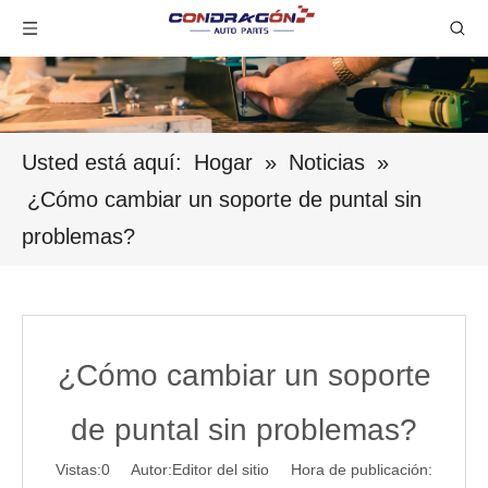
Usted está aquí:
Hogar
»
Noticias
»
¿Cómo cambiar un soporte de puntal sin
problemas?
¿Cómo cambiar un soporte
de puntal sin problemas?
Vistas:
0
Autor:Editor del sitio Hora de publicación: