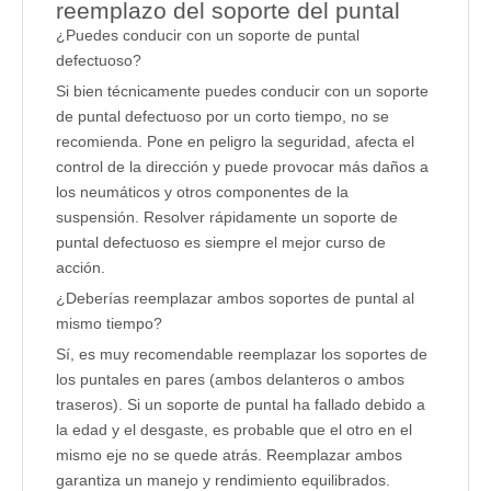
reemplazo del soporte del puntal
¿Puedes conducir con un soporte de puntal
defectuoso?
Si bien técnicamente puedes conducir con un soporte
de puntal defectuoso por un corto tiempo, no se
recomienda. Pone en peligro la seguridad, afecta el
control de la dirección y puede provocar más daños a
los neumáticos y otros componentes de la
suspensión. Resolver rápidamente un soporte de
puntal defectuoso es siempre el mejor curso de
acción.
¿Deberías reemplazar ambos soportes de puntal al
mismo tiempo?
Sí, es muy recomendable reemplazar los soportes de
los puntales en pares (ambos delanteros o ambos
traseros). Si un soporte de puntal ha fallado debido a
la edad y el desgaste, es probable que el otro en el
mismo eje no se quede atrás. Reemplazar ambos
garantiza un manejo y rendimiento equilibrados.