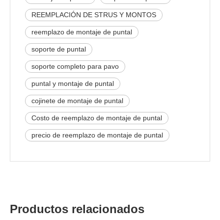
REEMPLACIÓN DE STRUS Y MONTOS
reemplazo de montaje de puntal
soporte de puntal
soporte completo para pavo
puntal y montaje de puntal
cojinete de montaje de puntal
Costo de reemplazo de montaje de puntal
precio de reemplazo de montaje de puntal
Productos relacionados