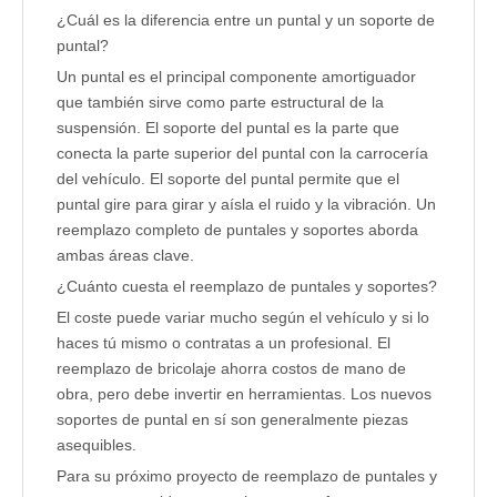
¿Cuál es la diferencia entre un puntal y un soporte de
puntal?
Un puntal es el principal componente amortiguador
que también sirve como parte estructural de la
suspensión. El soporte del puntal es la parte que
conecta la parte superior del puntal con la carrocería
del vehículo. El soporte del puntal permite que el
puntal gire para girar y aísla el ruido y la vibración. Un
reemplazo completo de puntales y soportes aborda
ambas áreas clave.
¿Cuánto cuesta el reemplazo de puntales y soportes?
El coste puede variar mucho según el vehículo y si lo
haces tú mismo o contratas a un profesional. El
reemplazo de bricolaje ahorra costos de mano de
obra, pero debe invertir en herramientas. Los nuevos
soportes de puntal en sí son generalmente piezas
asequibles.
Para su próximo proyecto de reemplazo de puntales y