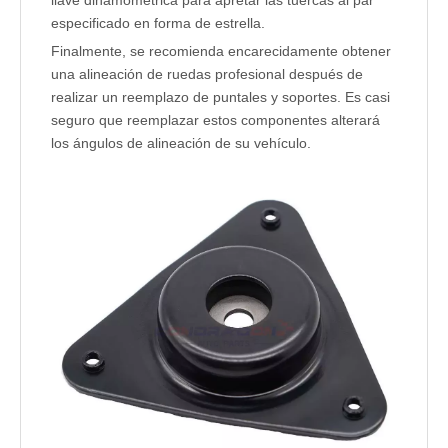
llave dinamométrica para apretar las tuercas al par
especificado en forma de estrella.
Finalmente, se recomienda encarecidamente obtener
una alineación de ruedas profesional después de
realizar un reemplazo de puntales y soportes. Es casi
seguro que reemplazar estos componentes alterará
los ángulos de alineación de su vehículo.