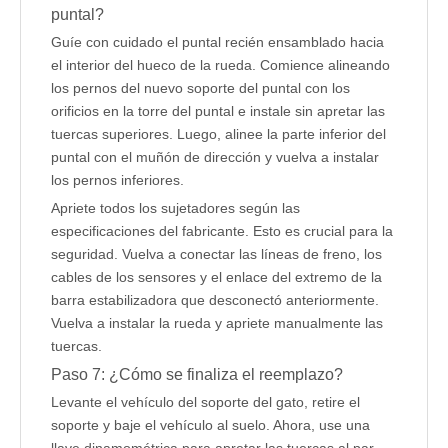
puntal?
Guíe con cuidado el puntal recién ensamblado hacia
el interior del hueco de la rueda. Comience alineando
los pernos del nuevo soporte del puntal con los
orificios en la torre del puntal e instale sin apretar las
tuercas superiores. Luego, alinee la parte inferior del
puntal con el muñón de dirección y vuelva a instalar
los pernos inferiores.
Apriete todos los sujetadores según las
especificaciones del fabricante. Esto es crucial para la
seguridad. Vuelva a conectar las líneas de freno, los
cables de los sensores y el enlace del extremo de la
barra estabilizadora que desconectó anteriormente.
Vuelva a instalar la rueda y apriete manualmente las
tuercas.
Paso 7: ¿Cómo se finaliza el reemplazo?
Levante el vehículo del soporte del gato, retire el
soporte y baje el vehículo al suelo. Ahora, use una