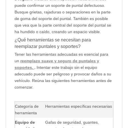
puede confirmar un soporte de puntal defectuoso.
Busque grietas, rajaduras o separaciones en la parte
de goma del soporte del puntal. También es posible
que vea que la parte central del soporte del puntal se
ha hundido o caído, creando un espacio visible.
¿Qué herramientas se necesitan para
reemplazar puntales y soportes?
Tener las herramientas adecuadas es esencial para
un
reemplazo suave y seguro de puntales y
soportes.
.
Intentar este trabajo sin el equipo
adecuado puede ser peligroso y provocar daños a su
vehículo. Reúna las siguientes herramientas antes de
comenzar.
Categoría de 
Herramientas específicas necesarias
herramienta
Equipo de 
Gafas de seguridad, guantes, 