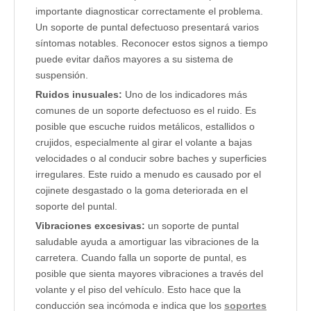
importante diagnosticar correctamente el problema.
Un soporte de puntal defectuoso presentará varios
síntomas notables. Reconocer estos signos a tiempo
puede evitar daños mayores a su sistema de
suspensión.
Ruidos inusuales:
Uno de los indicadores más
comunes de un soporte defectuoso es el ruido. Es
posible que escuche ruidos metálicos, estallidos o
crujidos, especialmente al girar el volante a bajas
velocidades o al conducir sobre baches y superficies
irregulares. Este ruido a menudo es causado por el
cojinete desgastado o la goma deteriorada en el
soporte del puntal.
Vibraciones excesivas:
un soporte de puntal
saludable ayuda a amortiguar las vibraciones de la
carretera. Cuando falla un soporte de puntal, es
posible que sienta mayores vibraciones a través del
volante y el piso del vehículo. Esto hace que la
conducción sea incómoda e indica que los
soportes