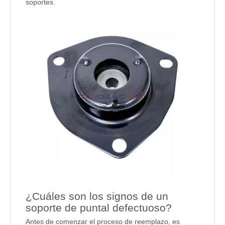
soportes.
¿Cuáles son los signos de un
soporte de puntal defectuoso?
Antes de comenzar el proceso de reemplazo, es