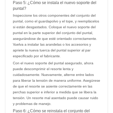
Paso 5: ¿Cómo se instala el nuevo soporte del
puntal?
Inspeccione los otros componentes del conjunto del
puntal, como el guardapolvo y el tope, y reemplácelos
si están desgastados. Coloque el nuevo soporte del
puntal en la parte superior del conjunto del puntal,
asegurándose de que esté orientado correctamente.
Vuelva a instalar las arandelas o los accesorios y
apriete la nueva tuerca del puntal superior al par
especificado por el fabricante.
Con el nuevo soporte del puntal asegurado, ahora
puede descomprimir el resorte lenta y
cuidadosamente. Nuevamente, alterne entre lados
para liberar la tensión de manera uniforme. Asegúrese
de que el resorte se asiente correctamente en las
perchas superior e inferior a medida que se libera la
tensión. Un resorte mal asentado puede causar ruido
y problemas de manejo.
Paso 6: ¿Cómo se reinstala el conjunto del