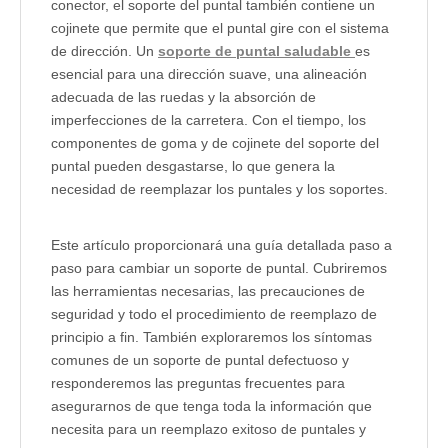
conector, el soporte del puntal también contiene un
cojinete que permite que el puntal gire con el sistema
de dirección. Un
soporte de puntal saludable
es
esencial para una dirección suave, una alineación
adecuada de las ruedas y la absorción de
imperfecciones de la carretera. Con el tiempo, los
componentes de goma y de cojinete del soporte del
puntal pueden desgastarse, lo que genera la
necesidad de reemplazar los puntales y los soportes.
Este artículo proporcionará una guía detallada paso a
paso para cambiar un soporte de puntal. Cubriremos
las herramientas necesarias, las precauciones de
seguridad y todo el procedimiento de reemplazo de
principio a fin. También exploraremos los síntomas
comunes de un soporte de puntal defectuoso y
responderemos las preguntas frecuentes para
asegurarnos de que tenga toda la información que
necesita para un reemplazo exitoso de puntales y