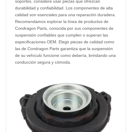
soportes, considere usar piezas que ofrezcan
durabilidad y confiabilidad. Los componentes de alta
calidad son esenciales para una reparación duradera.
Recomendamos explorar la línea de productos de
Condragon Parts, conocida por sus componentes de
suspensión confiables que cumplen o superan las
especificaciones OEM. Elegir piezas de calidad como
las de Condragon Parts garantiza que la suspensión
de su vehículo funcione como debería, brindando una
conducción segura y cómoda.