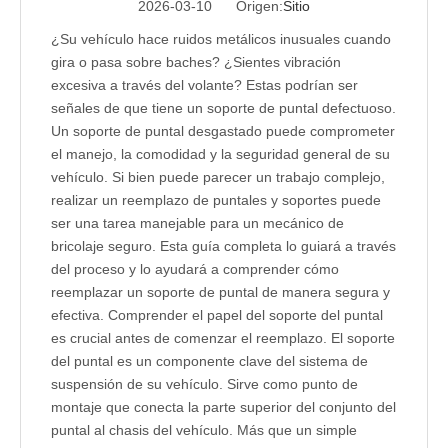
2026-03-10 Origen:
Sitio
¿Su vehículo hace ruidos metálicos inusuales cuando
gira o pasa sobre baches? ¿Sientes vibración
excesiva a través del volante? Estas podrían ser
señales de que tiene un soporte de puntal defectuoso.
Un soporte de puntal desgastado puede comprometer
el manejo, la comodidad y la seguridad general de su
vehículo. Si bien puede parecer un trabajo complejo,
realizar un reemplazo de puntales y soportes puede
ser una tarea manejable para un mecánico de
bricolaje seguro. Esta guía completa lo guiará a través
del proceso y lo ayudará a comprender cómo
reemplazar un soporte de puntal de manera segura y
efectiva. Comprender el papel del soporte del puntal
es crucial antes de comenzar el reemplazo. El soporte
del puntal es un componente clave del sistema de
suspensión de su vehículo. Sirve como punto de
montaje que conecta la parte superior del conjunto del
puntal al chasis del vehículo. Más que un simple