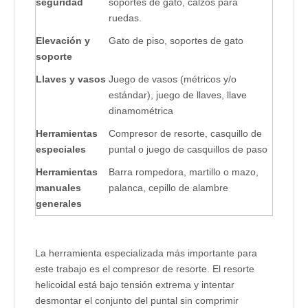
seguridad
soportes de gato, calzos para 
ruedas.
Elevación y 
Gato de piso, soportes de gato
soporte
Llaves y vasos
Juego de vasos (métricos y/o 
estándar), juego de llaves, llave 
dinamométrica
Herramientas 
Compresor de resorte, casquillo de 
especiales
puntal o juego de casquillos de paso
Herramientas 
Barra rompedora, martillo o mazo, 
manuales 
palanca, cepillo de alambre
generales
La herramienta especializada más importante para
este trabajo es el compresor de resorte. El resorte
helicoidal está bajo tensión extrema y intentar
desmontar el conjunto del puntal sin comprimir