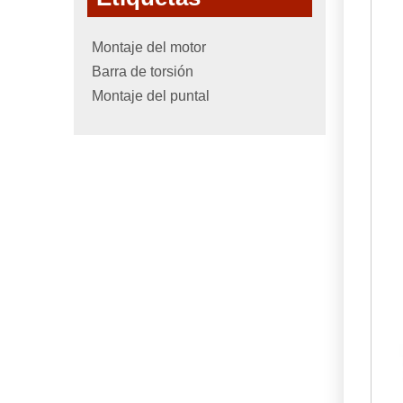
Montaje del motor
Barra de torsión
Montaje del puntal