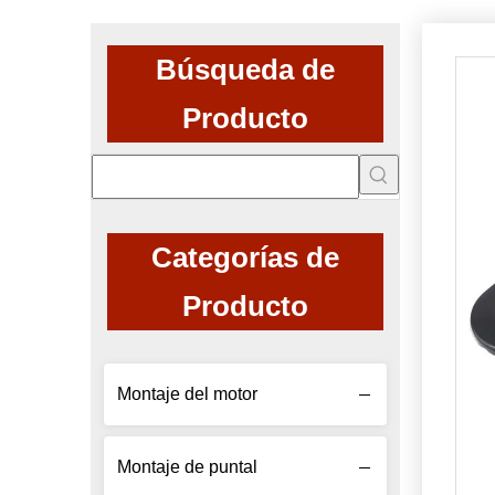
Búsqueda de
Producto
Categorías de
Producto
Montaje del motor
Montaje de puntal