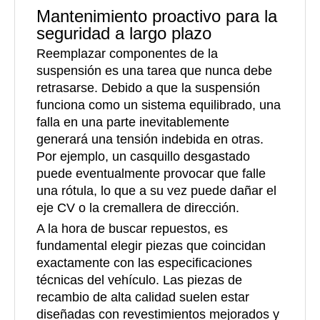
Mantenimiento proactivo para la
seguridad a largo plazo
Reemplazar componentes de la
suspensión es una tarea que nunca debe
retrasarse. Debido a que la suspensión
funciona como un sistema equilibrado, una
falla en una parte inevitablemente
generará una tensión indebida en otras.
Por ejemplo, un casquillo desgastado
puede eventualmente provocar que falle
una rótula, lo que a su vez puede dañar el
eje CV o la cremallera de dirección.
A la hora de buscar repuestos, es
fundamental elegir piezas que coincidan
exactamente con las especificaciones
técnicas del vehículo. Las piezas de
recambio de alta calidad suelen estar
diseñadas con revestimientos mejorados y