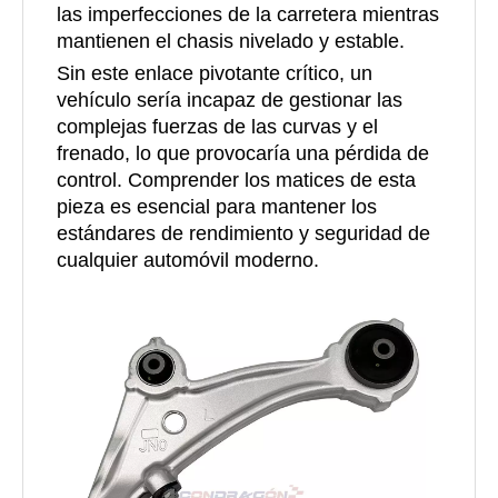
las imperfecciones de la carretera mientras
mantienen el chasis nivelado y estable.
Sin este enlace pivotante crítico, un
vehículo sería incapaz de gestionar las
complejas fuerzas de las curvas y el
frenado, lo que provocaría una pérdida de
control. Comprender los matices de esta
pieza es esencial para mantener los
estándares de rendimiento y seguridad de
cualquier automóvil moderno.