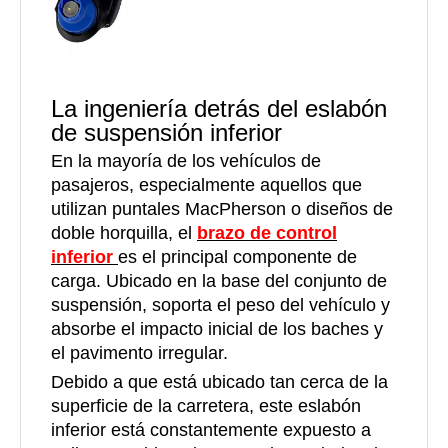
La ingeniería detrás del eslabón
de suspensión inferior
En la mayoría de los vehículos de
pasajeros, especialmente aquellos que
utilizan puntales MacPherson o diseños de
doble horquilla, el
brazo de control
inferior
es el principal componente de
carga. Ubicado en la base del conjunto de
suspensión, soporta el peso del vehículo y
absorbe el impacto inicial de los baches y
el pavimento irregular.
Debido a que está ubicado tan cerca de la
superficie de la carretera, este eslabón
inferior está constantemente expuesto a