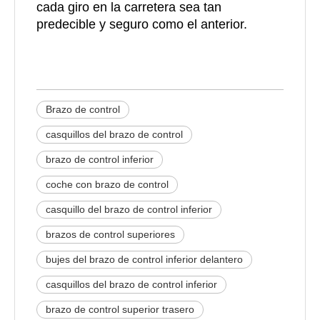
cada giro en la carretera sea tan
predecible y seguro como el anterior.
Brazo de control
casquillos del brazo de control
brazo de control inferior
coche con brazo de control
casquillo del brazo de control inferior
brazos de control superiores
bujes del brazo de control inferior delantero
casquillos del brazo de control inferior
brazo de control superior trasero