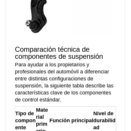
Comparación técnica de
componentes de suspensión
Para ayudar a los propietarios y
profesionales del automóvil a diferenciar
entre distintas configuraciones de
suspensión, la siguiente tabla describe las
características clave de los componentes
de control estándar.
Mate
Tipo de
Nivel de
rial
compon
Función principal
durabilid
prim
ente
ad