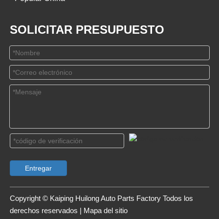
SOLICITAR PRESUPUESTO
Entregar
Copyright © Kaiping Huilong Auto Parts Factory Todos los
derechos reservados |
Mapa del sitio