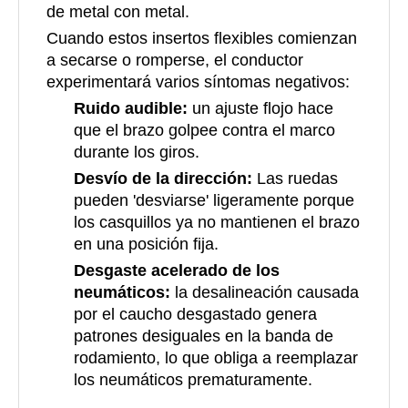
de metal con metal.
Cuando estos insertos flexibles comienzan
a secarse o romperse, el conductor
experimentará varios síntomas negativos:
Ruido audible:
un ajuste flojo hace
que el brazo golpee contra el marco
durante los giros.
Desvío de la dirección:
Las ruedas
pueden 'desviarse' ligeramente porque
los casquillos ya no mantienen el brazo
en una posición fija.
Desgaste acelerado de los
neumáticos:
la desalineación causada
por el caucho desgastado genera
patrones desiguales en la banda de
rodamiento, lo que obliga a reemplazar
los neumáticos prematuramente.