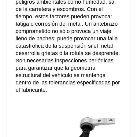
peligros ambientales como humedad, sal
de la carretera y escombros. Con el
tiempo, estos factores pueden provocar
fatiga o corrosión del metal. Un antebrazo
comprometido no sólo provoca un viaje
lleno de baches; puede provocar una falla
catastrófica de la suspensión si el metal
desarrolla grietas o la rótula se desprende.
Son necesarias inspecciones periódicas
para garantizar que la geometría
estructural del vehículo se mantenga
dentro de las tolerancias especificadas por
el fabricante.