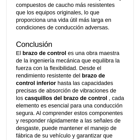
compuestos de caucho más resistentes
que los equipos originales, lo que
proporciona una vida útil más larga en
condiciones de conducción adversas.
Conclusión
El
brazo de control
es una obra maestra
de la ingeniería mecánica que equilibra la
fuerza con la flexibilidad. Desde el
rendimiento resistente del
brazo de
control inferior
hasta las capacidades
precisas de absorción de vibraciones de
los
casquillos del brazo de control
, cada
elemento es esencial para una conducción
segura. Al comprender estos componentes
y responder rápidamente a las señales de
desgaste, puede mantener el manejo de
fábrica de su vehículo y garantizar que