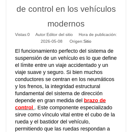
de control en los vehículos
modernos
Vistas:
0
Autor:Editor del sitio Hora de publicación:
2026-05-08 Origen:
Sitio
El funcionamiento perfecto del sistema de
suspensión de un vehículo es lo que define
el límite entre un viaje accidentado y un
viaje suave y seguro. Si bien muchos
conductores se centran en los neumáticos
y los frenos, la integridad estructural
fundamental del sistema de dirección
depende en gran medida del
brazo de
control
. Este componente especializado
sirve como vínculo vital entre el cubo de la
rueda y el bastidor del vehículo,
permitiendo que las ruedas respondan a