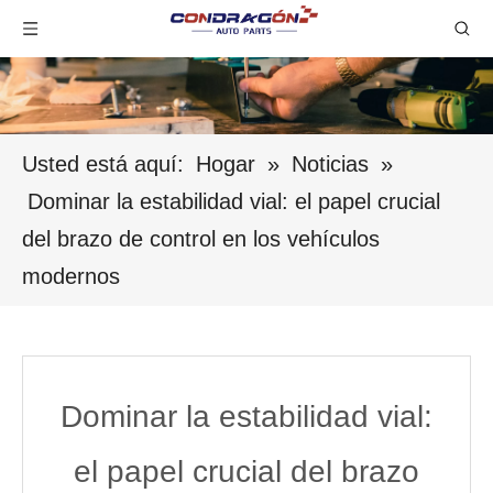
Usted está aquí:
Hogar
»
Noticias
»
Dominar la estabilidad vial: el papel crucial
del brazo de control en los vehículos
modernos
Dominar la estabilidad vial:
el papel crucial del brazo