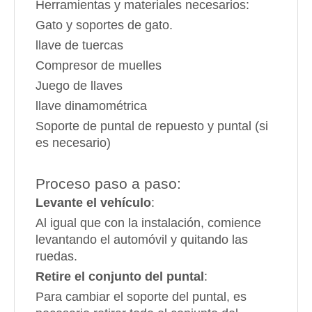
Herramientas y materiales necesarios:
Gato y soportes de gato.
llave de tuercas
Compresor de muelles
Juego de llaves
llave dinamométrica
Soporte de puntal de repuesto y puntal (si
es necesario)
Proceso paso a paso:
Levante el vehículo
:
Al igual que con la instalación, comience
levantando el automóvil y quitando las
ruedas.
Retire el conjunto del puntal
:
Para cambiar el soporte del puntal, es