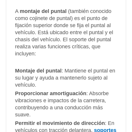
A
montaje del puntal
(también conocido
como cojinete de puntal) es el punto de
fijación superior donde se fija el puntal al
vehículo. Está ubicado entre el puntal y el
chasis del vehículo. El soporte del puntal
realiza varias funciones críticas, que
incluyen:
Montaje del puntal
: Mantiene el puntal en
su lugar y ayuda a mantenerlo sujeto al
vehículo.
Proporcionar amortiguación
: Absorbe
vibraciones e impactos de la carretera,
contribuyendo a una conducción más
suave.
Permitir el movimiento de dirección
: En
vehículos con tracción delantera,
soportes