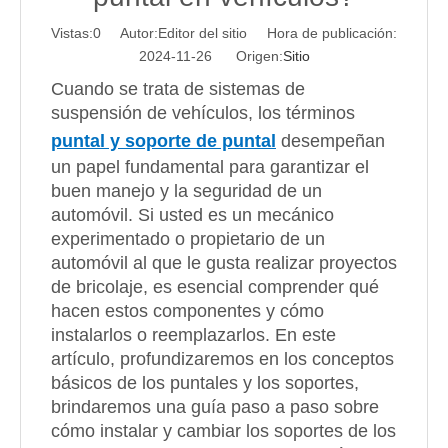
Vistas:
0
Autor:Editor del sitio Hora de publicación:
2024-11-26 Origen:
Sitio
Cuando se trata de sistemas de
suspensión de vehículos, los términos
puntal y soporte de puntal
desempeñan
un papel fundamental para garantizar el
buen manejo y la seguridad de un
automóvil. Si usted es un mecánico
experimentado o propietario de un
automóvil al que le gusta realizar proyectos
de bricolaje, es esencial comprender qué
hacen estos componentes y cómo
instalarlos o reemplazarlos. En este
artículo, profundizaremos en los conceptos
básicos de los puntales y los soportes,
brindaremos una guía paso a paso sobre
cómo instalar y cambiar los soportes de los