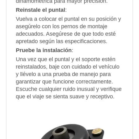
dinamométrica para mayor precisión.
Reinstale el puntal
:
Vuelva a colocar el puntal en su posición y
asegúrelo con los pernos de montaje
adecuados. Asegúrese de que todo esté
apretado según las especificaciones.
Pruebe la instalación
:
Una vez que el puntal y el soporte estén
reinstalados, baje con cuidado el vehículo
y llévelo a una prueba de manejo para
garantizar que funcione correctamente.
Escuche cualquier ruido inusual y verifique
que el viaje se sienta suave y receptivo.