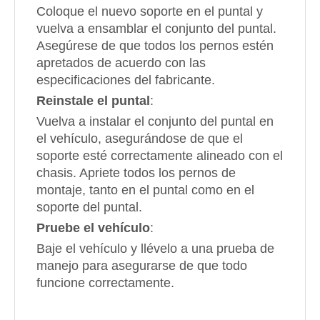
Coloque el nuevo soporte en el puntal y
vuelva a ensamblar el conjunto del puntal.
Asegúrese de que todos los pernos estén
apretados de acuerdo con las
especificaciones del fabricante.
Reinstale el puntal
:
Vuelva a instalar el conjunto del puntal en
el vehículo, asegurándose de que el
soporte esté correctamente alineado con el
chasis. Apriete todos los pernos de
montaje, tanto en el puntal como en el
soporte del puntal.
Pruebe el vehículo
:
Baje el vehículo y llévelo a una prueba de
manejo para asegurarse de que todo
funcione correctamente.