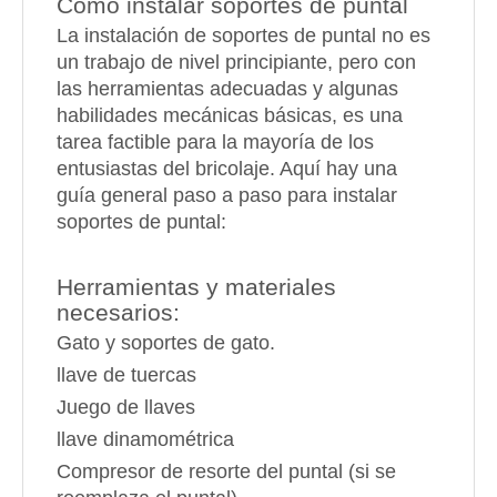
Cómo instalar soportes de puntal
La instalación de soportes de puntal no es
un trabajo de nivel principiante, pero con
las herramientas adecuadas y algunas
habilidades mecánicas básicas, es una
tarea factible para la mayoría de los
entusiastas del bricolaje. Aquí hay una
guía general paso a paso para instalar
soportes de puntal:
Herramientas y materiales
necesarios:
Gato y soportes de gato.
llave de tuercas
Juego de llaves
llave dinamométrica
Compresor de resorte del puntal (si se