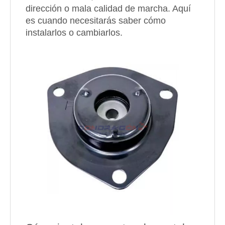
dirección o mala calidad de marcha. Aquí
es cuando necesitarás saber cómo
instalarlos o cambiarlos.