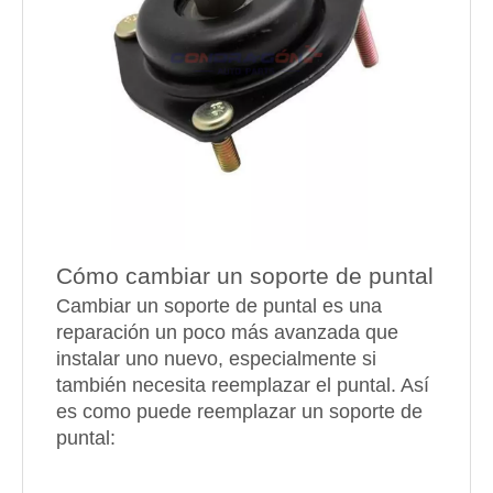
Cómo cambiar un soporte de puntal
Cambiar un soporte de puntal es una
reparación un poco más avanzada que
instalar uno nuevo, especialmente si
también necesita reemplazar el puntal. Así
es como puede reemplazar un soporte de
puntal: