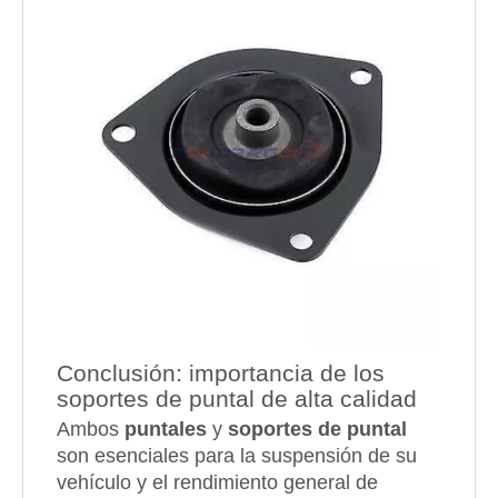
Conclusión: importancia de los
soportes de puntal de alta calidad
Ambos
puntales
y
soportes de puntal
son esenciales para la suspensión de su
vehículo y el rendimiento general de