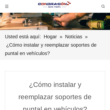
Usted está aquí:
Hogar
»
Noticias
»
¿Cómo instalar y reemplazar soportes de
puntal en vehículos?
¿Cómo instalar y
reemplazar soportes de
puntal en vehículos?