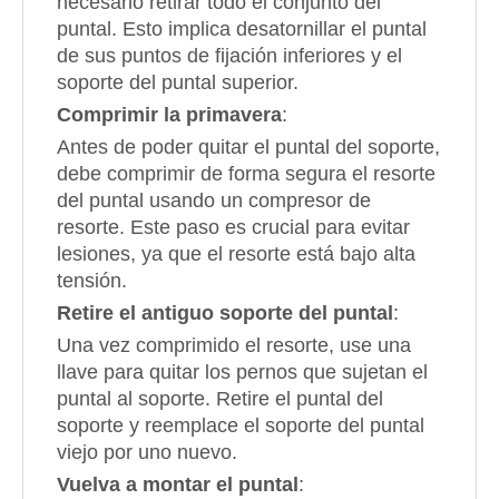
necesario retirar todo el conjunto del
puntal. Esto implica desatornillar el puntal
de sus puntos de fijación inferiores y el
soporte del puntal superior.
Comprimir la primavera
:
Antes de poder quitar el puntal del soporte,
debe comprimir de forma segura el resorte
del puntal usando un compresor de
resorte. Este paso es crucial para evitar
lesiones, ya que el resorte está bajo alta
tensión.
Retire el antiguo soporte del puntal
:
Una vez comprimido el resorte, use una
llave para quitar los pernos que sujetan el
puntal al soporte. Retire el puntal del
soporte y reemplace el soporte del puntal
viejo por uno nuevo.
Vuelva a montar el puntal
: