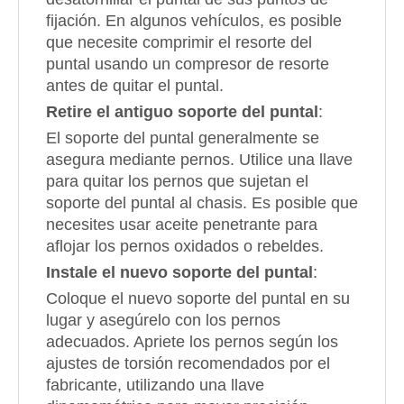
fijación. En algunos vehículos, es posible
que necesite comprimir el resorte del
puntal usando un compresor de resorte
antes de quitar el puntal.
Retire el antiguo soporte del puntal
:
El soporte del puntal generalmente se
asegura mediante pernos. Utilice una llave
para quitar los pernos que sujetan el
soporte del puntal al chasis. Es posible que
necesites usar aceite penetrante para
aflojar los pernos oxidados o rebeldes.
Instale el nuevo soporte del puntal
:
Coloque el nuevo soporte del puntal en su
lugar y asegúrelo con los pernos
adecuados. Apriete los pernos según los
ajustes de torsión recomendados por el
fabricante, utilizando una llave