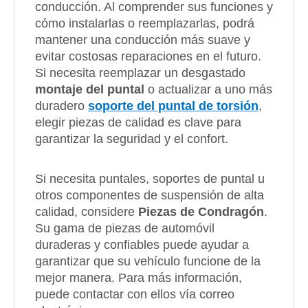
conducción. Al comprender sus funciones y
cómo instalarlas o reemplazarlas, podrá
mantener una conducción más suave y
evitar costosas reparaciones en el futuro.
Si necesita reemplazar un desgastado
montaje del puntal
o actualizar a uno más
duradero
soporte del puntal de torsión
,
elegir piezas de calidad es clave para
garantizar la seguridad y el confort.
Si necesita puntales, soportes de puntal u
otros componentes de suspensión de alta
calidad, considere
Piezas de Condragón
.
Su gama de piezas de automóvil
duraderas y confiables puede ayudar a
garantizar que su vehículo funcione de la
mejor manera. Para más información,
puede contactar con ellos vía correo