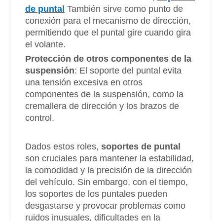
de puntal
También sirve como punto de
conexión para el mecanismo de dirección,
permitiendo que el puntal gire cuando gira
el volante.
Protección de otros componentes de la
suspensión
: El soporte del puntal evita
una tensión excesiva en otros
componentes de la suspensión, como la
cremallera de dirección y los brazos de
control.
Dados estos roles,
soportes de puntal
son cruciales para mantener la estabilidad,
la comodidad y la precisión de la dirección
del vehículo. Sin embargo, con el tiempo,
los soportes de los puntales pueden
desgastarse y provocar problemas como
ruidos inusuales, dificultades en la