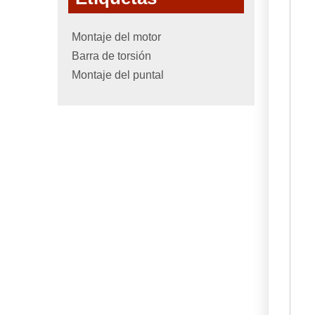
Montaje del motor
Barra de torsión
Montaje del puntal