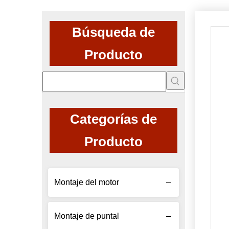
Búsqueda de
Producto
Categorías de
Producto
Montaje del motor
Montaje de puntal