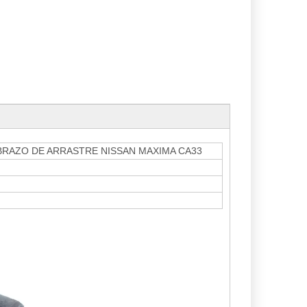
BRAZO DE ARRASTRE NISSAN MAXIMA CA33