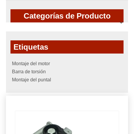
Categorías de Producto
Etiquetas
Montaje del motor
Barra de torsión
Montaje del puntal