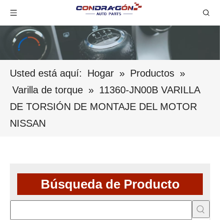
Usted está aquí:
Hogar
»
Productos
»
Varilla de torque
»
11360-JN00B VARILLA
DE TORSIÓN DE MONTAJE DEL MOTOR
NISSAN
Búsqueda de Producto