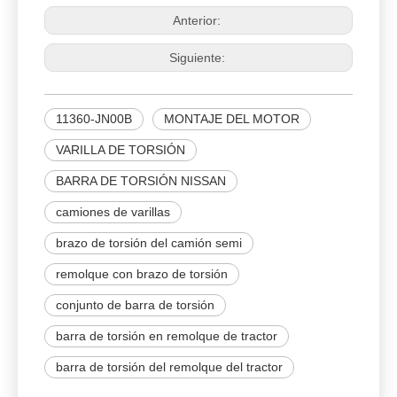
Anterior:
Siguiente:
11360-JN00B
MONTAJE DEL MOTOR
VARILLA DE TORSIÓN
BARRA DE TORSIÓN NISSAN
camiones de varillas
brazo de torsión del camión semi
remolque con brazo de torsión
conjunto de barra de torsión
barra de torsión en remolque de tractor
barra de torsión del remolque del tractor