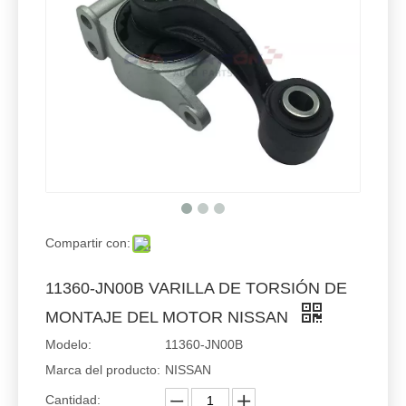
Compartir con:
11360-JN00B VARILLA DE TORSIÓN DE
MONTAJE DEL MOTOR NISSAN
Modelo:
11360-JN00B
Marca del producto:
NISSAN
Cantidad: