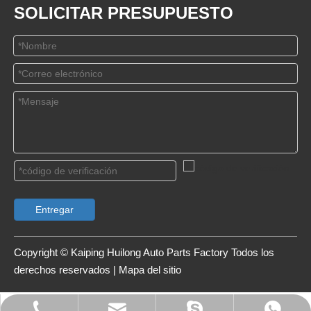
SOLICITAR PRESUPUESTO
Entregar
Copyright © Kaiping Huilong Auto Parts Factory Todos los
derechos reservados |
Mapa del sitio