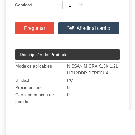
Cantidad:
Preguntar
Añadir al carrito
Descripción del Producto
Modelos aplicables
NISSAN MICRA K13K 1.2L
HR12DDR DERECHA
Unidad
PC
Precio unitario
0
Cantidad mínima de
0
pedido