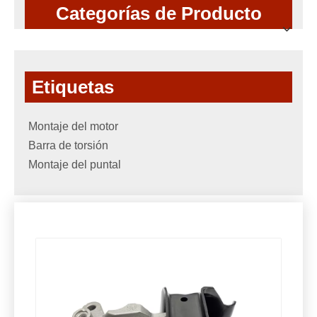
Categorías de Producto
Etiquetas
Montaje del motor
Barra de torsión
Montaje del puntal