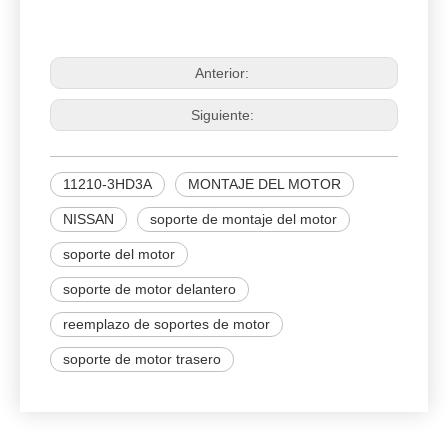
11210-3HD3A
MONTAJE DEL MOTOR
Anterior:
Siguiente:
11210-3HD3A
MONTAJE DEL MOTOR
NISSAN
soporte de montaje del motor
soporte del motor
soporte de motor delantero
reemplazo de soportes de motor
soporte de motor trasero