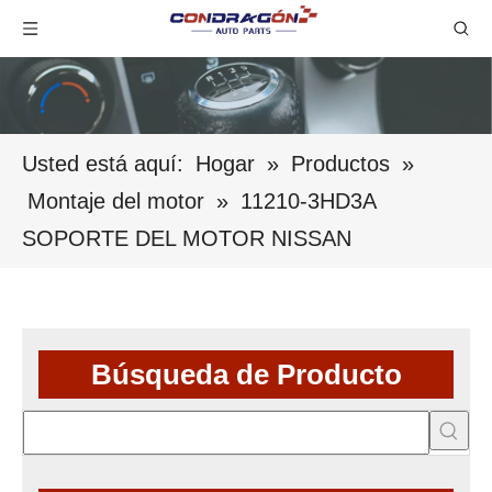
Usted está aquí:
Hogar
»
Productos
»
Montaje del motor
»
11210-3HD3A
SOPORTE DEL MOTOR NISSAN
Búsqueda de Producto