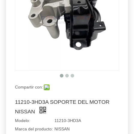
Compartir con:
11210-3HD3A SOPORTE DEL MOTOR
NISSAN
Modelo:
11210-3HD3A
Marca del producto:
NISSAN